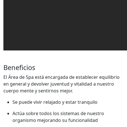
Beneficios
El Área de Spa está encargada de establecer equilibrio
en general y devolver juventud y vitalidad a nuestro
cuerpo mente y sentirnos mejor.
Se puede vivir relajado y estar tranquilo
Actúa sobre todos los sistemas de nuestro
organismo mejorando su funcionalidad