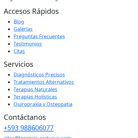
Accesos Rápidos
Blog
Galerías
Preguntas Frecuentes
Testimonios
Citas
Servicios
Diagnósticos Precisos
Tratamientos Alternativos
Terapias Naturales
Terapias Holísticas
Quiropraxia y Osteopatia
Contáctanos
+593 988606077