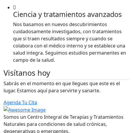
Ciencia y tratamientos avanzados
Nos basamos en nuevos descubrimientos
cuidadosamente investigados, con tratamientos
que si traen resultados siempre y cuando se
colabora con el médico interno y se establece una
salud integra. Seguimos estudios permanentes en
campo de la salud.
Visítanos hoy
Sabrás en el momento en que llegues que este es el
lugar. Estamos aquí para servirte y sanarte.
Agenda Tu Cita
Somos un Centro Integral de Terapias y Tratamientos
Naturales para condiciones de salud crónicas,
degenerativas o emergentes.