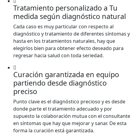
Tratamiento personalizado a Tu
medida según diagnóstico natural
Cada caso es muy particular con respecto al
diagnóstico y tratamiento de diferentes síntomas y
hasta en los tratamientos naturales, hay que
elegirlos bien para obtener efecto deseado para
regresar hacia salud con toda seriedad.
Curación garantizada en equipo
partiendo desde diagnóstico
preciso
Punto clave es el diagnóstico precioso y es desde
donde parte el tratamiento adecuado y por
supuesto la colaboración mutua con el consultante
en síntomas que hay que mejorar y sanar. De esta
forma la curación está garantizada.