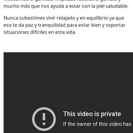
mucho más que nos ayuda a estar con la piel saludable.
Nunca subestimes vivir relajado y en equilibrio ya que
eso te da paz y tranquilidad para estar bien y soportar
situaciones difíciles en esta vida.