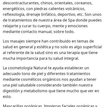
descontracturantes, chinos, orientales, coreanos,
energéticos, con piedras calientes volcánicos,
reflexología, drenaje linfático, deportivo, etc. Son unos
de tratamientos de nuestra área de Spa donde puedes
relajarte y curar tu cuerpo, mente y emociones
mediante contacto manual, sobre todo.
Los masajes siempre han contribuido en temas de
salud en general y estética y no solo es algo superficial
al referente de la salud sino es una terapia que tiene
mucha importancia para tu salud integral.
La cosmetología Natural te ayuda establecer un
adecuado tono de piel y diferentes tratamientos
mediante cosméticos orgánicos nos ayudan a tener
una piel saludable considerando también nuestra
digestión y metabolismo que tiene mucho que ver en
esto.
Mascarillas orgánicas, limpiezas faciales orgánicas y