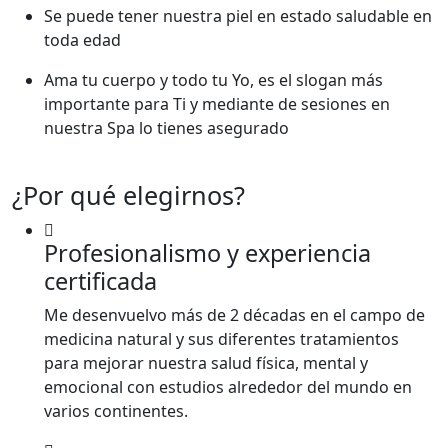
Se puede tener nuestra piel en estado saludable en
toda edad
Ama tu cuerpo y todo tu Yo, es el slogan más
importante para Ti y mediante de sesiones en
nuestra Spa lo tienes asegurado
¿Por qué elegirnos?
Profesionalismo y experiencia
certificada
Me desenvuelvo más de 2 décadas en el campo de
medicina natural y sus diferentes tratamientos
para mejorar nuestra salud física, mental y
emocional con estudios alrededor del mundo en
varios continentes.