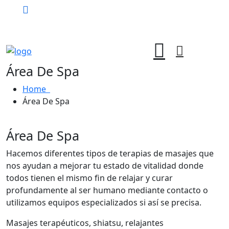
Agenda tu cita
Área De Spa
Home
Área De Spa
Área De Spa
Hacemos diferentes tipos de terapias de masajes que
nos ayudan a mejorar tu estado de vitalidad donde
todos tienen el mismo fin de relajar y curar
profundamente al ser humano mediante contacto o
utilizamos equipos especializados si así se precisa.
Masajes terapéuticos, shiatsu, relajantes