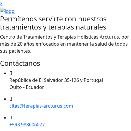
X
Permítenos servirte con nuestros
tratamientos y terapias naturales
Centro de Tratamientos y Terapias Holísticas Arcturus, por
más de 20 años enfocados en mantener la salud de todos
sus pacientes.
Contáctanos
República de El Salvador 35-126 y Portugal
Quito - Ecuador
citas@terapias-arcturus.com
+593 988606077