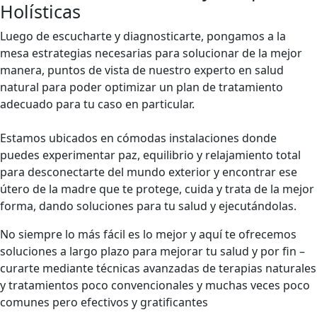
Holísticas
Luego de escucharte y diagnosticarte, pongamos a la
mesa estrategias necesarias para solucionar de la mejor
manera, puntos de vista de nuestro experto en salud
natural para poder optimizar un plan de tratamiento
adecuado para tu caso en particular.
Estamos ubicados en cómodas instalaciones donde
puedes experimentar paz, equilibrio y relajamiento total
para desconectarte del mundo exterior y encontrar ese
útero de la madre que te protege, cuida y trata de la mejor
forma, dando soluciones para tu salud y ejecutándolas.
No siempre lo más fácil es lo mejor y aquí te ofrecemos
soluciones a largo plazo para mejorar tu salud y por fin –
curarte mediante técnicas avanzadas de terapias naturales
y tratamientos poco convencionales y muchas veces poco
comunes pero efectivos y gratificantes