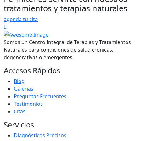
tratamientos y terapias naturales
agenda tu cita
Somos un Centro Integral de Terapias y Tratamientos
Naturales para condiciones de salud crónicas,
degenerativas o emergentes.
Accesos Rápidos
Blog
Galerías
Preguntas Frecuentes
Testimonios
Citas
Servicios
Diagnósticos Precisos