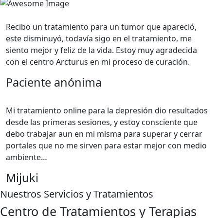
Recibo un tratamiento para un tumor que apareció,
este disminuyó, todavía sigo en el tratamiento, me
siento mejor y feliz de la vida. Estoy muy agradecida
con el centro Arcturus en mi proceso de curación.
Paciente anónima
Mi tratamiento online para la depresión dio resultados
desde las primeras sesiones, y estoy consciente que
debo trabajar aun en mi misma para superar y cerrar
portales que no me sirven para estar mejor con medio
ambiente…
Mijuki
Nuestros Servicios y Tratamientos
Centro de Tratamientos y Terapias