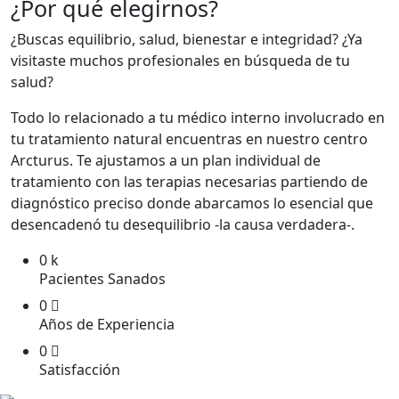
¿Por qué elegirnos?
¿Buscas equilibrio, salud, bienestar e integridad? ¿Ya
visitaste muchos profesionales en búsqueda de tu
salud?
Todo lo relacionado a tu médico interno involucrado en
tu tratamiento natural encuentras en nuestro centro
Arcturus. Te ajustamos a un plan individual de
tratamiento con las terapias necesarias partiendo de
diagnóstico preciso donde abarcamos lo esencial que
desencadenó tu desequilibrio -la causa verdadera-.
0
k
Pacientes Sanados
0
Años de Experiencia
0
Satisfacción