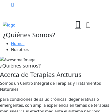
Agenda tu cita
¿Quiénes Somos?
Home
Nosotros
¿Quiénes somos?
Acerca de Terapias Arcturus
Somos un Centro Integral de Terapias y Tratamientos
Naturales
para condiciones de salud crónicas, degenerativas o
emergentes, con amplia experiencia en temas de terapias
manuales y sus efectos mediante el sistema nervioso