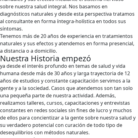
sobre nuestra salud integral. Nos basamos en
diagnósticos naturales y desde esta perspectiva tratamos
al consultante en forma íntegra-holística en todos sus
síntomas.
Tenemos más de 20 años de experiencia en tratamientos
naturales y sus efectos y atendemos en forma presencial,
a distancia o a domicilio.
Nuestra Historia empezó
ya desde el interés profundo en temas de salud y vida
humana desde más de 30 años y larga trayectoria de 12
años de estudios y constante capacitación servimos a la
gente y a la sociedad. Casos que atendemos son tan solo
una pequeña parte de nuestra actividad. Además,
realizamos talleres, cursos, capacitaciones y entrevistas
constantes en redes sociales sin fines de lucro y muchos
de ellos para concientizar a la gente sobre nuestra salud y
su verdadero potencial con curación de todo tipo de
desequilibrios con métodos naturales.