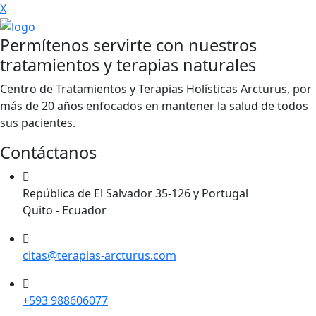
X
Permítenos servirte con nuestros
tratamientos y terapias naturales
Centro de Tratamientos y Terapias Holísticas Arcturus, por
más de 20 años enfocados en mantener la salud de todos
sus pacientes.
Contáctanos
República de El Salvador 35-126 y Portugal
Quito - Ecuador
citas@terapias-arcturus.com
+593 988606077