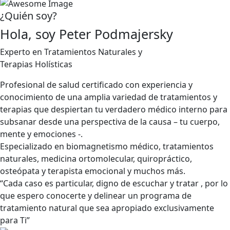
¿Quién soy?
Hola, soy Peter Podmajersky
Experto en Tratamientos Naturales y
Terapias Holísticas
Profesional de salud certificado con experiencia y
conocimiento de una amplia variedad de tratamientos y
terapias que despiertan tu verdadero médico interno para
subsanar desde una perspectiva de la causa – tu cuerpo,
mente y emociones -.
Especializado en biomagnetismo médico, tratamientos
naturales, medicina ortomolecular, quiropráctico,
osteópata y terapista emocional y muchos más.
“Cada caso es particular, digno de escuchar y tratar , por lo
que espero conocerte y delinear un programa de
tratamiento natural que sea apropiado exclusivamente
para Ti”