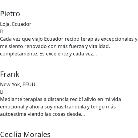
Pietro
Loja, Ecuador
Cada vez que viajo Ecuador recibo terapias excepcionales y
me siento renovado con más fuerza y vitalidad,
completamente. Es excelente y cada vez…
Frank
New Yok, EEUU
Mediante terapias a distancia recibí alivio en mi vida
emocional y ahora soy más tranquila y tengo más
autoestima viendo las cosas desde…
Cecilia Morales