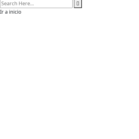
search
here
Ir a inicio