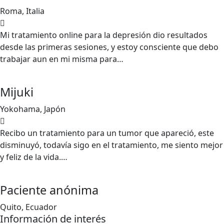
Roma, Italia
Mi tratamiento online para la depresión dio resultados
desde las primeras sesiones, y estoy consciente que debo
trabajar aun en mi misma para…
Mijuki
Yokohama, Japón
Recibo un tratamiento para un tumor que apareció, este
disminuyó, todavía sigo en el tratamiento, me siento mejor
y feliz de la vida.…
Paciente anónima
Quito, Ecuador
Información de interés