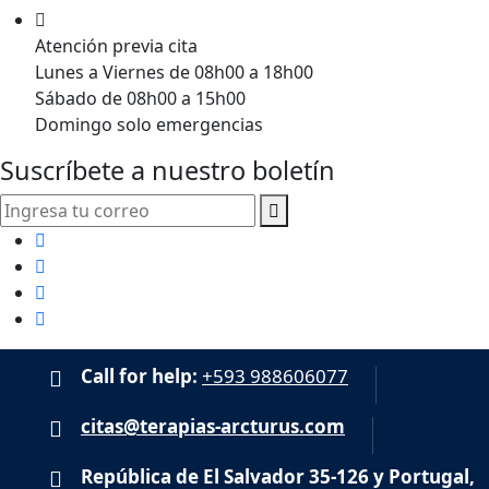
Atención previa cita
Lunes a Viernes de 08h00 a 18h00
Sábado de 08h00 a 15h00
Domingo solo emergencias
Suscríbete a nuestro boletín
Call for help:
+593 988606077
citas@terapias-arcturus.com
República de El Salvador 35-126 y Portugal,