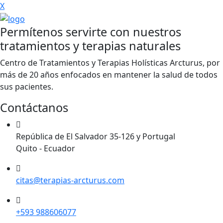
X
Permítenos servirte con nuestros
tratamientos y terapias naturales
Centro de Tratamientos y Terapias Holísticas Arcturus, por
más de 20 años enfocados en mantener la salud de todos
sus pacientes.
Contáctanos
República de El Salvador 35-126 y Portugal
Quito - Ecuador
citas@terapias-arcturus.com
+593 988606077