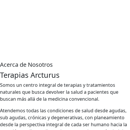
Acerca de Nosotros
Terapias Arcturus
Somos un centro integral de terapias y tratamientos
naturales que busca devolver la salud a pacientes que
buscan más allá de la medicina convencional.
Atendemos todas las condiciones de salud desde agudas,
sub agudas, crónicas y degenerativas, con planeamiento
desde la perspectiva integral de cada ser humano hacia la