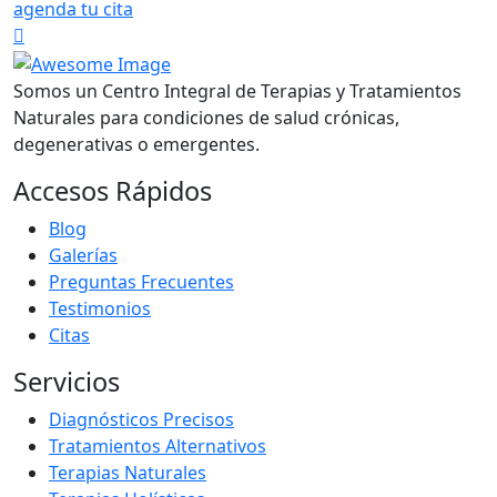
agenda tu cita
Somos un Centro Integral de Terapias y Tratamientos
Naturales para condiciones de salud crónicas,
degenerativas o emergentes.
Accesos Rápidos
Blog
Galerías
Preguntas Frecuentes
Testimonios
Citas
Servicios
Diagnósticos Precisos
Tratamientos Alternativos
Terapias Naturales