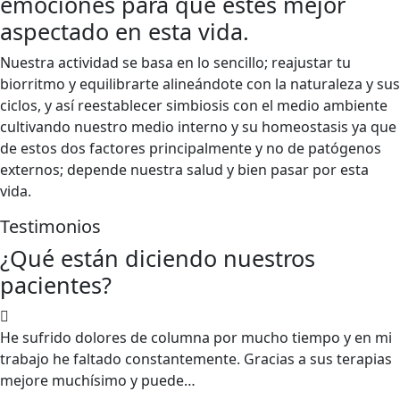
emociones para que estés mejor
aspectado en esta vida.
Nuestra actividad se basa en lo sencillo; reajustar tu
biorritmo y equilibrarte alineándote con la naturaleza y sus
ciclos, y así reestablecer simbiosis con el medio ambiente
cultivando nuestro medio interno y su homeostasis ya que
de estos dos factores principalmente y no de patógenos
externos; depende nuestra salud y bien pasar por esta
vida.
Testimonios
¿Qué están diciendo nuestros
pacientes?
He sufrido dolores de columna por mucho tiempo y en mi
trabajo he faltado constantemente. Gracias a sus terapias
mejore muchísimo y puede…