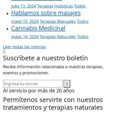
julio 13, 2024
Terapias Holísticas
Todos
Hablamos sobre masajes
mayo 15, 2024
Terapias Manuales
Todos
Cannabis Medicinal
mayo 14, 2024
Terapias Naturales
Todos
Leer todas las noticias
Suscríbete a nuestro boletín
Recibe información relacionada a nuestras terapias,
eventos y promociones.
Al servicio por más de 20 años
Permítenos servirte con nuestros
tratamientos y terapias naturales