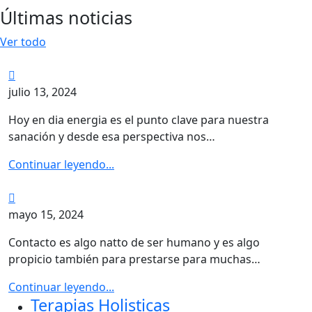
Últimas noticias
Ver todo
julio 13, 2024
Hoy en dia energia es el punto clave para nuestra
sanación y desde esa perspectiva nos…
Continuar leyendo...
mayo 15, 2024
Contacto es algo natto de ser humano y es algo
propicio también para prestarse para muchas…
Continuar leyendo...
Terapias Holisticas