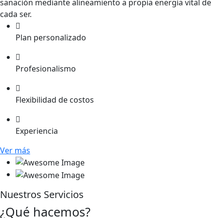
sanación mediante alineamiento a propia energía vital de
cada ser.
Plan personalizado
Profesionalismo
Flexibilidad de costos
Experiencia
Ver más
Nuestros Servicios
¿Qué hacemos?