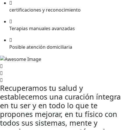
certificaciones y reconocimiento
Terapias manuales avanzadas
Posible atención domiciliaria
Recuperamos tu salud y
establecemos una curación íntegra
en tu ser y en todo lo que te
propones mejorar, en tu físico con
todos sus sistemas, mente y