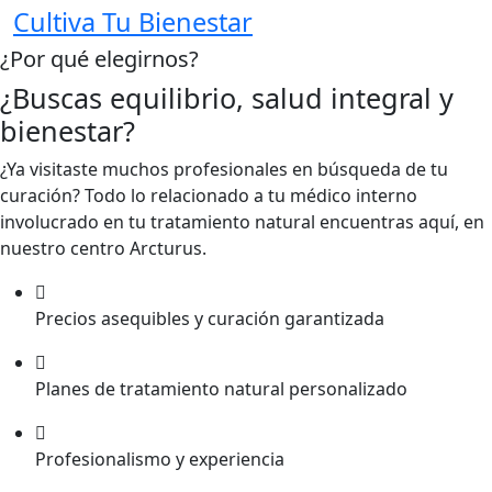
Cultiva Tu Bienestar
¿Por qué elegirnos?
¿Buscas equilibrio, salud integral y
bienestar?
¿Ya visitaste muchos profesionales en búsqueda de tu
curación? Todo lo relacionado a tu médico interno
involucrado en tu tratamiento natural encuentras aquí, en
nuestro centro Arcturus.
Precios asequibles y curación garantizada
Planes de tratamiento natural personalizado
Profesionalismo y experiencia