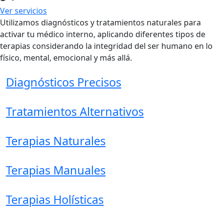
Ver servicios
Utilizamos diagnósticos y tratamientos naturales para
activar tu médico interno, aplicando diferentes tipos de
terapias considerando la integridad del ser humano en lo
físico, mental, emocional y más allá.
Diagnósticos Precisos
Tratamientos Alternativos
Terapias Naturales
Terapias Manuales
Terapias Holísticas